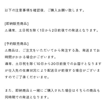
以下の注意事項を確認後、ご購入お願い致します。
[即納販売商品]
⚠︎通常、土日祝を除く1日から2日前後での発送となります。
[予約販売商品]
⚠︎商品は、ご注文をいただいてから発注する為、発送までお
時間がかかる場合がございます。
通常、土日祝を除く10日から20日前後でのお届けとなります
が仕入先の在庫状況により配送日が前後する場合がございま
すのでご了承くださいませ。
また、即納商品と一緒にご購入された場合はそちらの商品も
同時期での発送となります。