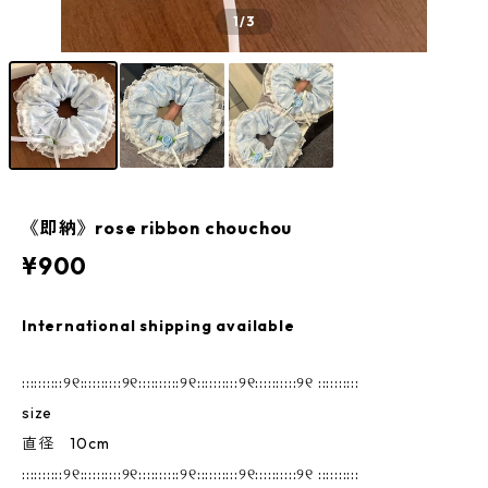
1
/3
《即納》rose ribbon chouchou
¥900
International shipping available
::::::::::୨୧::::::::::୨୧::::::::::୨୧::::::::::୨୧::::::::::୨୧ ::::::::::
size
直径 10cm
::::::::::୨୧::::::::::୨୧::::::::::୨୧::::::::::୨୧::::::::::୨୧ ::::::::::