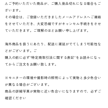
⚠︎ご予約いただいた商品が、ご購入後品切れになる場合もご
ざいます。
その場合は、ご登録いただきましたメールアドレスへご連絡
をさせていただき、大変恐縮ですがキャンセル手続きをさせ
ていただきます。ご理解のほどお願い申し上げます。
海外商品を扱うにあたり、配送に遅延がでてしまう可能性な
どがございます。ご
購入の前に必ず“特定商取引法に関する表記”をお読みになっ
てからご注文をお願い致します。
※モニターの環境や撮影時の照明によって実物と多少色合い
が異なる場合がございます。
商品の詳細写真が実物に近い色合いになりますので、必ずご
確認ください