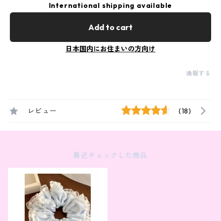
International shipping available
Add to cart
日本国内にお住まいの方向け
通報する
レビュー
(18)
最近チェックした商品