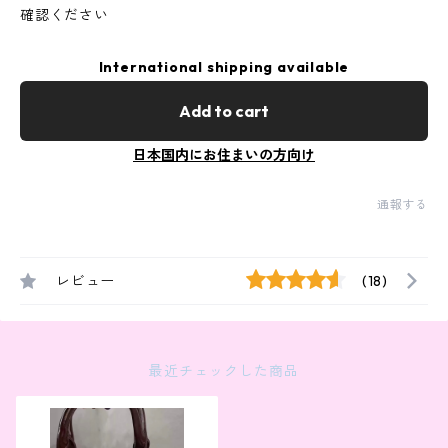
確認ください
International shipping available
Add to cart
日本国内にお住まいの方向け
通報する
レビュー
(18)
最近チェックした商品