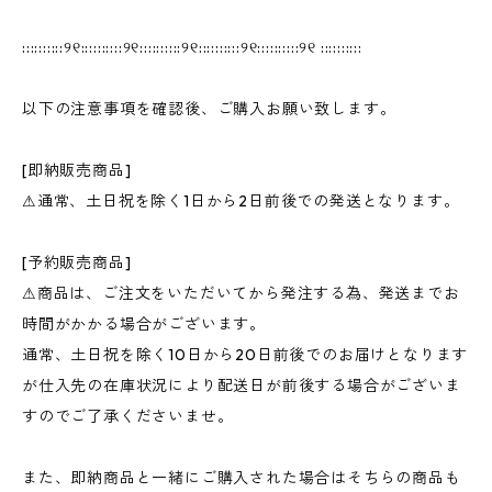
::::::::::୨୧::::::::::୨୧::::::::::୨୧::::::::::୨୧::::::::::୨୧ ::::::::::
以下の注意事項を確認後、ご購入お願い致します。
[即納販売商品]
⚠︎通常、土日祝を除く1日から2日前後での発送となります。
[予約販売商品]
⚠︎商品は、ご注文をいただいてから発注する為、発送までお
時間がかかる場合がございます。
通常、土日祝を除く10日から20日前後でのお届けとなります
が仕入先の在庫状況により配送日が前後する場合がございま
すのでご了承くださいませ。
また、即納商品と一緒にご購入された場合はそちらの商品も