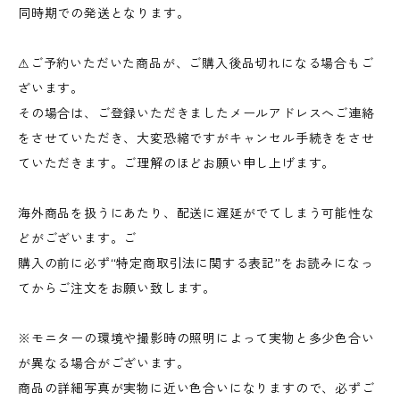
同時期での発送となります。
⚠︎ご予約いただいた商品が、ご購入後品切れになる場合もご
ざいます。
その場合は、ご登録いただきましたメールアドレスへご連絡
をさせていただき、大変恐縮ですがキャンセル手続きをさせ
ていただきます。ご理解のほどお願い申し上げます。
海外商品を扱うにあたり、配送に遅延がでてしまう可能性な
どがございます。ご
購入の前に必ず“特定商取引法に関する表記”をお読みになっ
てからご注文をお願い致します。
※モニターの環境や撮影時の照明によって実物と多少色合い
が異なる場合がございます。
商品の詳細写真が実物に近い色合いになりますので、必ずご