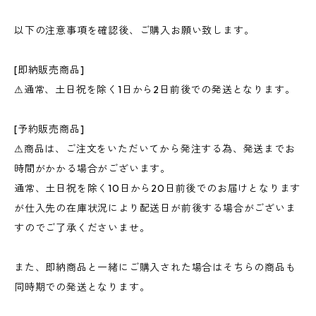
以下の注意事項を確認後、ご購入お願い致します。
[即納販売商品]
⚠︎通常、土日祝を除く1日から2日前後での発送となります。
[予約販売商品]
⚠︎商品は、ご注文をいただいてから発注する為、発送までお
時間がかかる場合がございます。
通常、土日祝を除く10日から20日前後でのお届けとなります
が仕入先の在庫状況により配送日が前後する場合がございま
すのでご了承くださいませ。
また、即納商品と一緒にご購入された場合はそちらの商品も
同時期での発送となります。