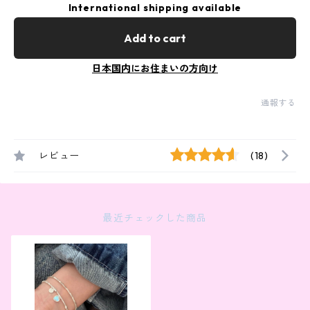
International shipping available
Add to cart
日本国内にお住まいの方向け
通報する
レビュー
(18)
最近チェックした商品