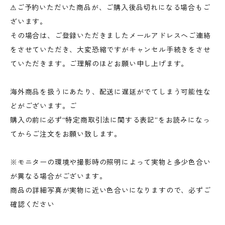
⚠︎ご予約いただいた商品が、ご購入後品切れになる場合もご
ざいます。
その場合は、ご登録いただきましたメールアドレスへご連絡
をさせていただき、大変恐縮ですがキャンセル手続きをさせ
ていただきます。ご理解のほどお願い申し上げます。
海外商品を扱うにあたり、配送に遅延がでてしまう可能性な
どがございます。ご
購入の前に必ず“特定商取引法に関する表記”をお読みになっ
てからご注文をお願い致します。
※モニターの環境や撮影時の照明によって実物と多少色合い
が異なる場合がございます。
商品の詳細写真が実物に近い色合いになりますので、必ずご
確認ください