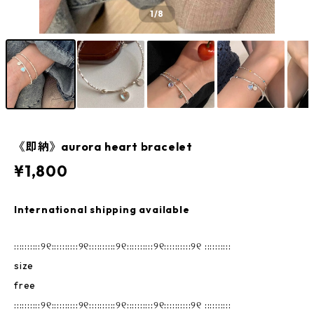
1
/8
《即納》aurora heart bracelet
¥1,800
International shipping available
::::::::::୨୧::::::::::୨୧::::::::::୨୧::::::::::୨୧::::::::::୨୧ ::::::::::
size
free
::::::::::୨୧::::::::::୨୧::::::::::୨୧::::::::::୨୧::::::::::୨୧ ::::::::::