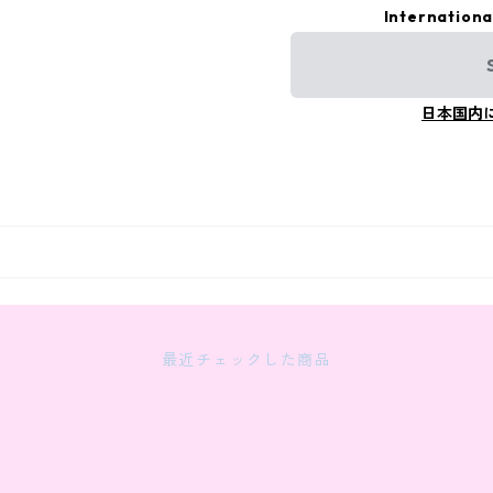
Internationa
日本国内
最近チェックした商品