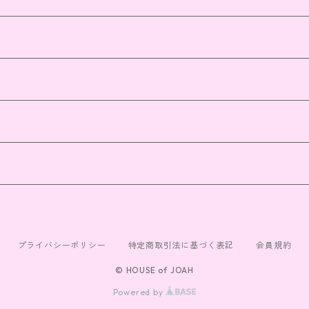
プライバシーポリシー
特定商取引法に基づく表記
会員規約
© HOUSE of JOAH
Powered by