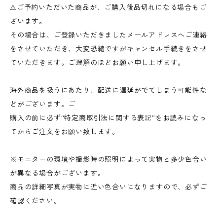
⚠︎ご予約いただいた商品が、ご購入後品切れになる場合もご
ざいます。
その場合は、ご登録いただきましたメールアドレスへご連絡
をさせていただき、大変恐縮ですがキャンセル手続きをさせ
ていただきます。ご理解のほどお願い申し上げます。
海外商品を扱うにあたり、配送に遅延がでてしまう可能性な
どがございます。ご
購入の前に必ず“特定商取引法に関する表記”をお読みになっ
てからご注文をお願い致します。
※モニターの環境や撮影時の照明によって実物と多少色合い
が異なる場合がございます。
商品の詳細写真が実物に近い色合いになりますので、必ずご
確認ください。