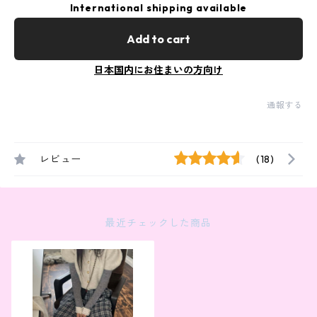
International shipping available
Add to cart
日本国内にお住まいの方向け
通報する
レビュー
(18)
最近チェックした商品