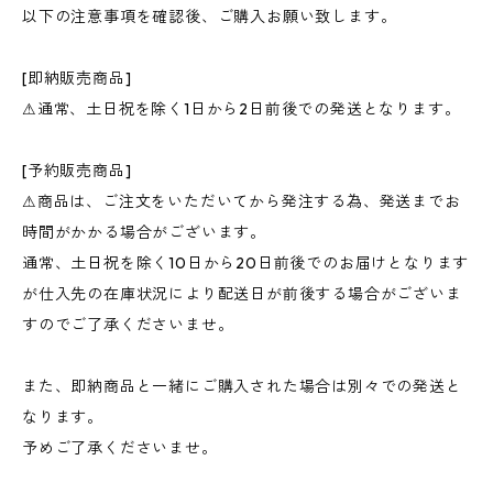
以下の注意事項を確認後、ご購入お願い致します。
[即納販売商品]
⚠︎通常、土日祝を除く1日から2日前後での発送となります。
[予約販売商品]
⚠︎商品は、ご注文をいただいてから発注する為、発送までお
時間がかかる場合がございます。
通常、土日祝を除く10日から20日前後でのお届けとなります
が仕入先の在庫状況により配送日が前後する場合がございま
すのでご了承くださいませ。
また、即納商品と一緒にご購入された場合は別々での発送と
なります。
予めご了承くださいませ。