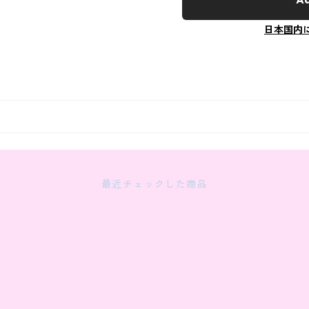
日本国内
最近チェックした商品