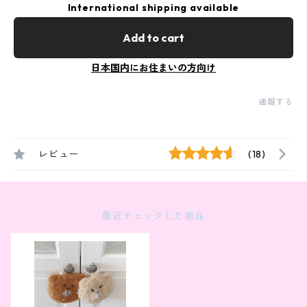
International shipping available
Add to cart
日本国内にお住まいの方向け
通報する
レビュー
(18)
最近チェックした商品