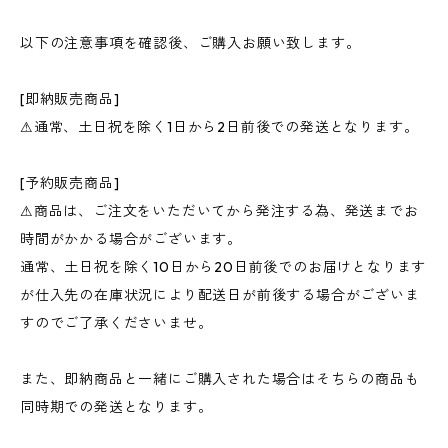
以下の注意事項を確認後、ご購入お願い致します。
[即納販売商品]
⚠︎通常、土日祝を除く1日から2日前後での発送となります。
[予約販売商品]
⚠︎商品は、ご注文をいただいてから発注する為、発送までお
時間がかかる場合がございます。
通常、土日祝を除く10日から20日前後でのお届けとなります
が仕入先の在庫状況により配送日が前後する場合がございま
すのでご了承くださいませ。
また、即納商品と一緒にご購入された場合はそちらの商品も
同時期での発送となります。