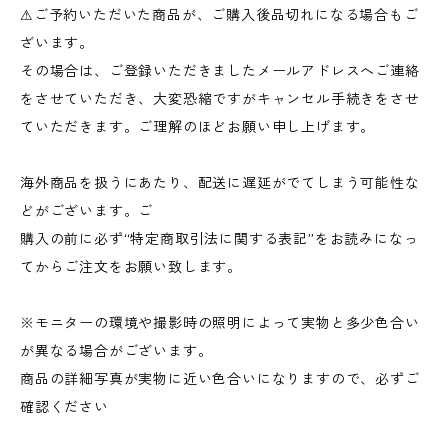
⚠︎ご予約いただいた商品が、ご購入後品切れになる場合もご
ざいます。
その場合は、ご登録いただきましたメールアドレスへご連絡
をさせていただき、大変恐縮ですがキャンセル手続きをさせ
ていただきます。ご理解のほどお願い申し上げます。
海外商品を扱うにあたり、配送に遅延がでてしまう可能性な
どがございます。ご
購入の前に必ず“特定商取引法に関する表記”をお読みになっ
てからご注文をお願い致します。
※モニターの環境や撮影時の照明によって実物と多少色合い
が異なる場合がございます。
商品の詳細写真が実物に近い色合いになりますので、必ずご
確認ください