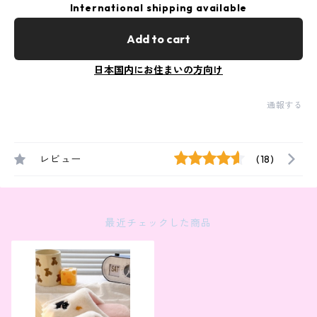
International shipping available
Add to cart
日本国内にお住まいの方向け
通報する
レビュー
(18)
最近チェックした商品