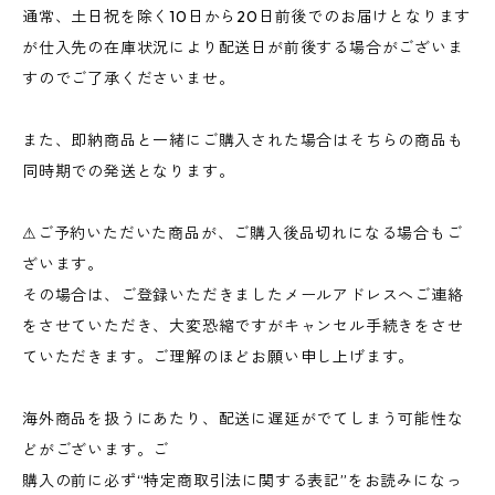
通常、土日祝を除く10日から20日前後でのお届けとなります
が仕入先の在庫状況により配送日が前後する場合がございま
すのでご了承くださいませ。
また、即納商品と一緒にご購入された場合はそちらの商品も
同時期での発送となります。
⚠︎ご予約いただいた商品が、ご購入後品切れになる場合もご
ざいます。
その場合は、ご登録いただきましたメールアドレスへご連絡
をさせていただき、大変恐縮ですがキャンセル手続きをさせ
ていただきます。ご理解のほどお願い申し上げます。
海外商品を扱うにあたり、配送に遅延がでてしまう可能性な
どがございます。ご
購入の前に必ず“特定商取引法に関する表記”をお読みになっ