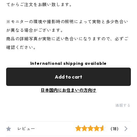
てからご注文をお願い致します。
※モニターの環境や撮影時の照明によって実物と多少色合い
が異なる場合がございます。
商品の詳細写真が実物に近い色合いになりますので、必ずご
確認ください。
International shipping available
Add to cart
日本国内にお住まいの方向け
通報する
レビュー
(18)