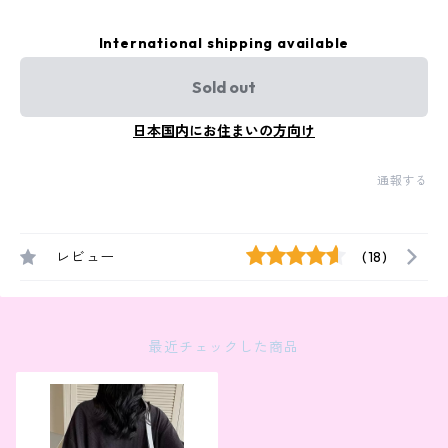
International shipping available
Sold out
日本国内にお住まいの方向け
通報する
レビュー
(18)
最近チェックした商品