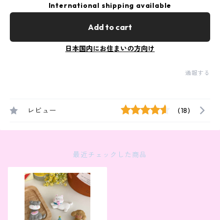
International shipping available
Add to cart
日本国内にお住まいの方向け
通報する
レビュー
(18)
最近チェックした商品