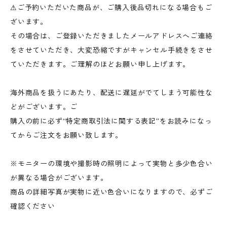
⚠︎ご予約いただいた商品が、ご購入後品切れになる場合もご
ざいます。
その場合は、ご登録いただきましたメールアドレスへご連絡
をさせていただき、大変恐縮ですがキャンセル手続きをさせ
ていただきます。ご理解のほどお願い申し上げます。
海外商品を扱うにあたり、配送に遅延がでてしまう可能性な
どがございます。ご
購入の前に必ず“特定商取引法に関する表記”をお読みになっ
てからご注文をお願い致します。
※モニターの環境や撮影時の照明によって実物と多少色合い
が異なる場合がございます。
商品の詳細写真が実物に近い色合いになりますので、必ずご
確認ください