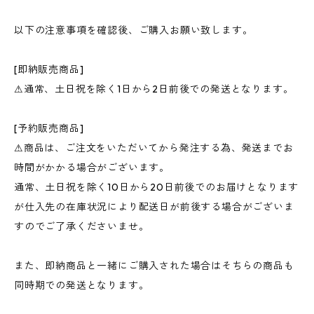
以下の注意事項を確認後、ご購入お願い致します。
[即納販売商品]
⚠︎通常、土日祝を除く1日から2日前後での発送となります。
[予約販売商品]
⚠︎商品は、ご注文をいただいてから発注する為、発送までお
時間がかかる場合がございます。
通常、土日祝を除く10日から20日前後でのお届けとなります
が仕入先の在庫状況により配送日が前後する場合がございま
すのでご了承くださいませ。
また、即納商品と一緒にご購入された場合はそちらの商品も
同時期での発送となります。