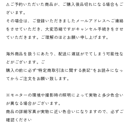
⚠︎ご予約いただいた商品が、ご購入後品切れになる場合もご
ざいます。
その場合は、ご登録いただきましたメールアドレスへご連絡
をさせていただき、大変恐縮ですがキャンセル手続きをさせ
ていただきます。ご理解のほどお願い申し上げます。
海外商品を扱うにあたり、配送に遅延がでてしまう可能性な
どがございます。ご
購入の前に必ず“特定商取引法に関する表記”をお読みになっ
てからご注文をお願い致します。
※モニターの環境や撮影時の照明によって実物と多少色合い
が異なる場合がございます。
商品の詳細写真が実物に近い色合いになりますので、必ずご
確認ください