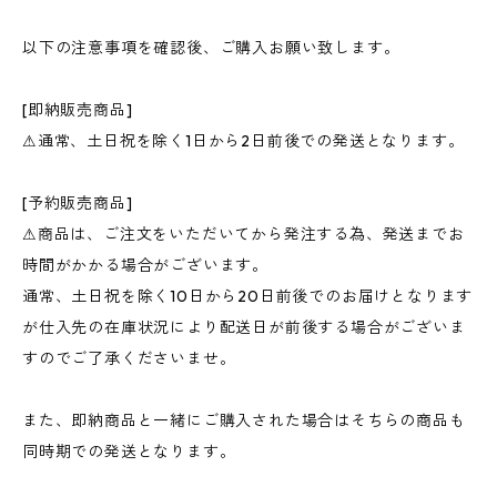
以下の注意事項を確認後、ご購入お願い致します。
[即納販売商品]
⚠︎通常、土日祝を除く1日から2日前後での発送となります。
[予約販売商品]
⚠︎商品は、ご注文をいただいてから発注する為、発送までお
時間がかかる場合がございます。
通常、土日祝を除く10日から20日前後でのお届けとなります
が仕入先の在庫状況により配送日が前後する場合がございま
すのでご了承くださいませ。
また、即納商品と一緒にご購入された場合はそちらの商品も
同時期での発送となります。