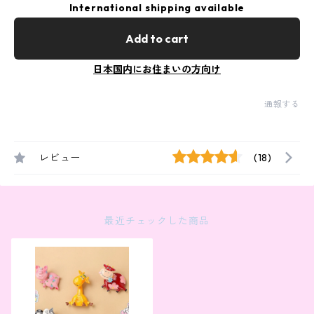
International shipping available
Add to cart
日本国内にお住まいの方向け
通報する
レビュー
(18)
最近チェックした商品