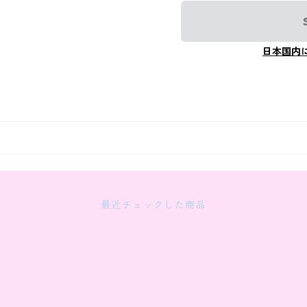
日本国内
最近チェックした商品