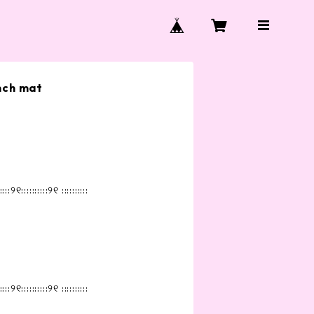
nch mat
::::୨୧::::::::::୨୧ ::::::::::
::::୨୧::::::::::୨୧ ::::::::::