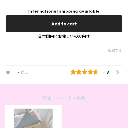
International shipping available
Add to cart
日本国内にお住まいの方向け
通報する
レビュー
(18)
最近チェックした商品