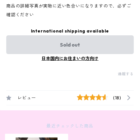
商品の詳細写真が実物に近い色合いになりますので、必ずご
確認ください
International shipping available
Sold out
日本国内にお住まいの方向け
通報する
レビュー
(18)
最近チェックした商品