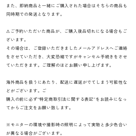
また、即納商品と一緒にご購入された場合はそちらの商品も
同時期での発送となります。
⚠︎ご予約いただいた商品が、ご購入後品切れになる場合もご
ざいます。
その場合は、ご登録いただきましたメールアドレスへご連絡
をさせていただき、大変恐縮ですがキャンセル手続きをさせ
ていただきます。ご理解のほどお願い申し上げます。
海外商品を扱うにあたり、配送に遅延がでてしまう可能性な
どがございます。ご
購入の前に必ず“特定商取引法に関する表記”をお読みになっ
てからご注文をお願い致します。
※モニターの環境や撮影時の照明によって実物と多少色合い
が異なる場合がございます。