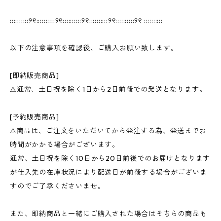
::::::::::୨୧::::::::::୨୧::::::::::୨୧::::::::::୨୧::::::::::୨୧ ::::::::::
以下の注意事項を確認後、ご購入お願い致します。
[即納販売商品]
⚠︎通常、土日祝を除く1日から2日前後での発送となります。
[予約販売商品]
⚠︎商品は、ご注文をいただいてから発注する為、発送までお
時間がかかる場合がございます。
通常、土日祝を除く10日から20日前後でのお届けとなります
が仕入先の在庫状況により配送日が前後する場合がございま
すのでご了承くださいませ。
また、即納商品と一緒にご購入された場合はそちらの商品も