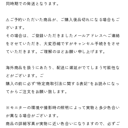
同時期での発送となります。
⚠︎ご予約いただいた商品が、ご購入後品切れになる場合もご
ざいます。
その場合は、ご登録いただきましたメールアドレスへご連絡
をさせていただき、大変恐縮ですがキャンセル手続きをさせ
ていただきます。ご理解のほどお願い申し上げます。
海外商品を扱うにあたり、配送に遅延がでてしまう可能性な
どがございます。ご
購入の前に必ず“特定商取引法に関する表記”をお読みになっ
てからご注文をお願い致します。
※モニターの環境や撮影時の照明によって実物と多少色合い
が異なる場合がございます。
商品の詳細写真が実物に近い色合いになりますので、必ずご