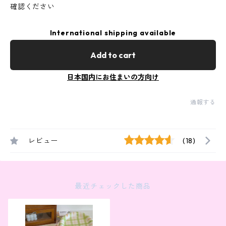
確認ください
International shipping available
Add to cart
日本国内にお住まいの方向け
通報する
レビュー
(18)
最近チェックした商品